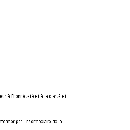
ur à l’honnêteté et à la clarté et
former par l’intermédiaire de la