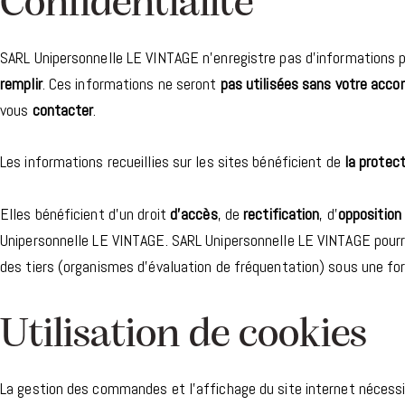
Confidentialité​
SARL Unipersonnelle LE VINTAGE n’enregistre pas d’informations p
remplir
. Ces informations ne seront
pas utilisées sans votre acco
vous
contacter
.
Les informations recueillies sur les sites bénéficient de
la protect
Elles bénéficient d’un droit
d’accès
, de
rectification
, d’
opposition
Unipersonnelle LE VINTAGE. SARL Unipersonnelle LE VINTAGE pour
des tiers (organismes d’évaluation de fréquentation) sous une 
Utilisation de cookies​
La gestion des commandes et l’affichage du site internet nécessite