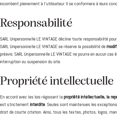
incombent pleinement à l’utilisateur. Il se conformera à leurs condi
Responsabilité​
SARL Unipersonnelle LE VINTAGE décline toute responsabilité pour 
SARL Unipersonnelle LE VINTAGE se réserve la possibilité de
modif
préavis. SARL Unipersonnelle LE VINTAGE ne pourra en aucun cas êt
interruption ou suspension du site.
Propriété intellectuelle​
En accord avec les lois régissant la
propriété intellectuelle, la re
est strictement
interdite
. Seules sont maintenues les exceptions 
droit de courte citation. Ainsi, tous les textes, photos, logos, m