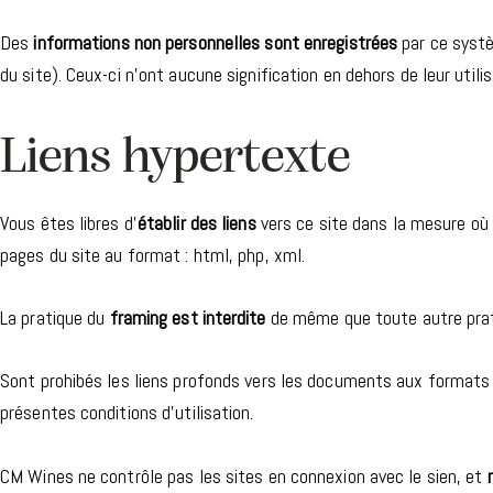
Des
informations non personnelles sont enregistrées
par ce systèm
du site). Ceux-ci n’ont aucune signification en dehors de leur utilis
Liens hypertexte​
Vous êtes libres d’
établir des liens
vers ce site dans la mesure où 
pages du site au format : html, php, xml.
La pratique du
framing est interdite
de même que toute autre prati
Sont prohibés les liens profonds vers les documents aux formats
présentes conditions d’utilisation.
CM Wines ne contrôle pas les sites en connexion avec le sien, et