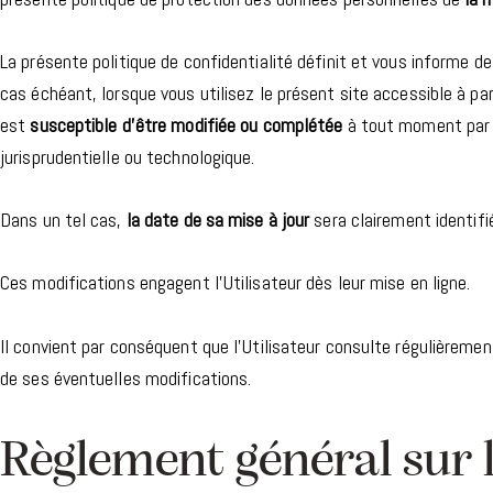
La présente politique de confidentialité définit et vous informe d
cas échéant, lorsque vous utilisez le présent site accessible à par
est
susceptible d’être modifiée ou complétée
à tout moment pa
jurisprudentielle ou technologique.
Dans un tel cas,
la date de sa mise à jour
sera clairement identifié
Ces modifications engagent l’Utilisateur dès leur mise en ligne.
Il convient par conséquent que l’Utilisateur consulte régulièremen
de ses éventuelles modifications.
Règlement général sur 