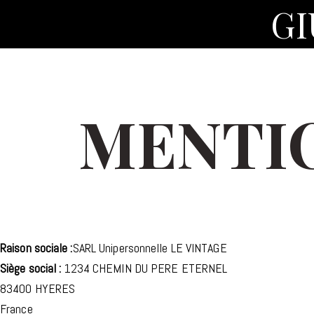
GI
MENTI
Raison sociale :
SARL Unipersonnelle LE VINTAGE
Siège social :
1234 CHEMIN DU PERE ETERNEL
83400 HYERES
France