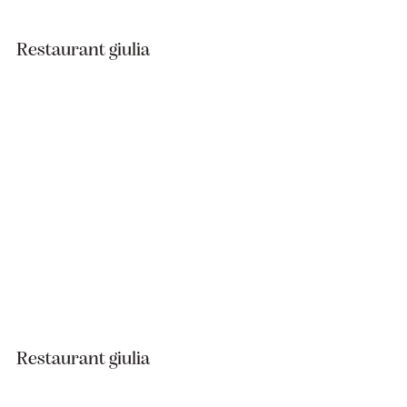
Restaurant giulia
Restaurant giulia