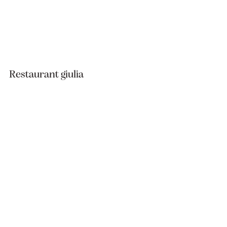
Restaurant giulia