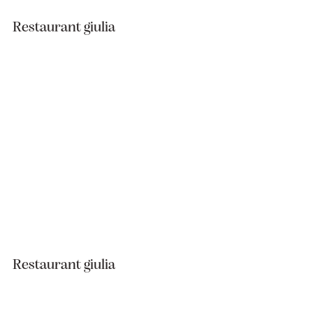
Restaurant giulia
Restaurant giulia