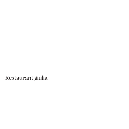
Restaurant giulia