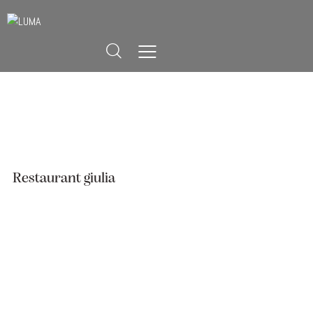
Restaurant giulia