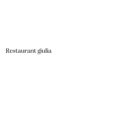
Restaurant giulia