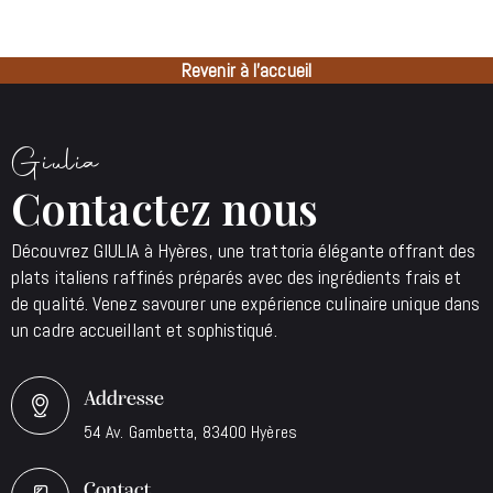
Revenir à l'accueil
Giulia
Contactez nous
Découvrez GIULIA à Hyères, une trattoria élégante offrant des
plats italiens raffinés préparés avec des ingrédients frais et
de qualité. Venez savourer une expérience culinaire unique dans
un cadre accueillant et sophistiqué.
Addresse
54 Av. Gambetta, 83400 Hyères
Contact